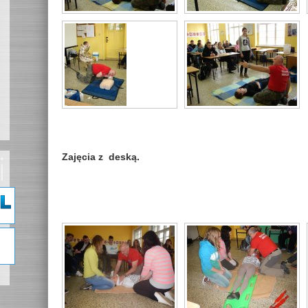
Zajęcia z deską.